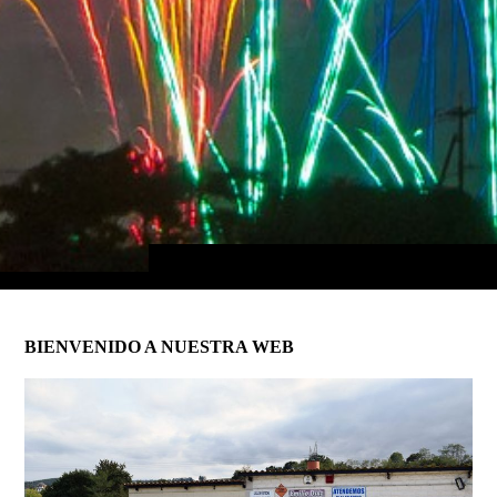
BIENVENIDO A NUESTRA WEB